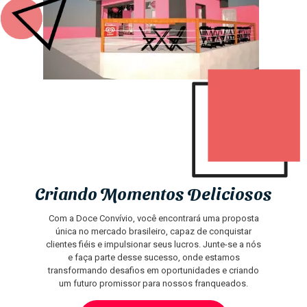
Criando Momentos Deliciosos
Com a Doce Convívio, você encontrará uma proposta
única no mercado brasileiro, capaz de conquistar
clientes fiéis e impulsionar seus lucros. Junte-se a nós
e faça parte desse sucesso, onde estamos
transformando desafios em oportunidades e criando
um futuro promissor para nossos franqueados.