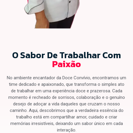
O Sabor De Trabalhar Com
Paixão
No ambiente encantador da Doce Convívio, encontramos um
time dedicado e apaixonado, que transforma o simples ato
de trabalhar em uma experiência doce e prazerosa. Cada
momento é recheado de sorrisos, colaboração e o genuíno
desejo de adoçar a vida daqueles que cruzam o nosso
caminho. Aqui, descobrimos que a verdadeira essência do
trabalho está em compartilhar amor, cuidado e criar
memórias irresistíveis, deixando um sabor único em cada
interação.