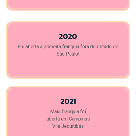
2020
Foi aberta a primeira franquia fora do estado de
São Paulo!
2021
Mais franquia foi
aberta em Campinas
Vila Jequitibás