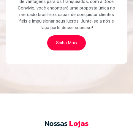
de vantagens para os franqueados, com a Doce
Convívio, você encontrará uma proposta única no
mercado brasileiro, capaz de conquistar clientes
fiéis e impulsionar seus lucros. Junte-se a nós e
faça parte desse sucesso!
Saiba Mais
Nossas
Lojas