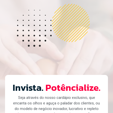
Invista.
Potêncialize.
Seja através do nosso cardápio exclusivo, que
encanta os olhos e aguça o paladar dos clientes, ou
do modelo de negócio inovador, lucrativo e repleto