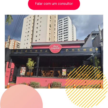
Falar com um consultor