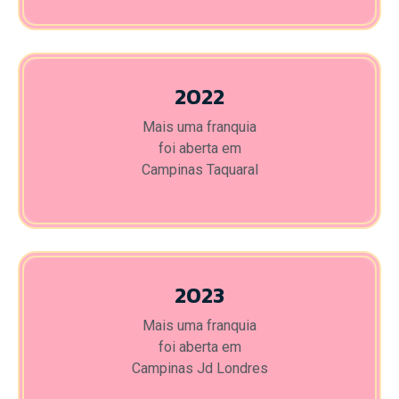
2022
Mais uma franquia
foi aberta em
Campinas Taquaral
2023
Mais uma franquia
foi aberta em
Campinas Jd Londres