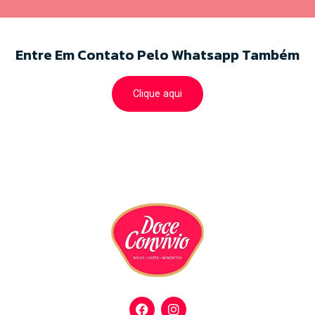
Entre Em Contato Pelo Whatsapp Também
Clique aqui