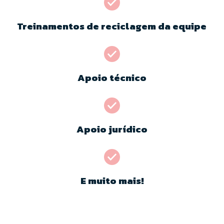
Treinamentos de reciclagem da equipe
Apoio técnico
Apoio jurídico
E muito mais!