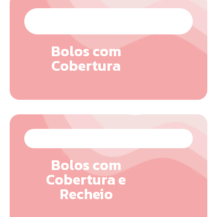
Bolos com
Cobertura
Bolos com
Cobertura e
Recheio