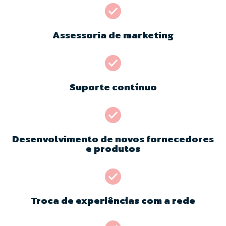
Assessoria de marketing
Suporte contínuo
Desenvolvimento de novos fornecedores
e produtos
Troca de experiências com a rede