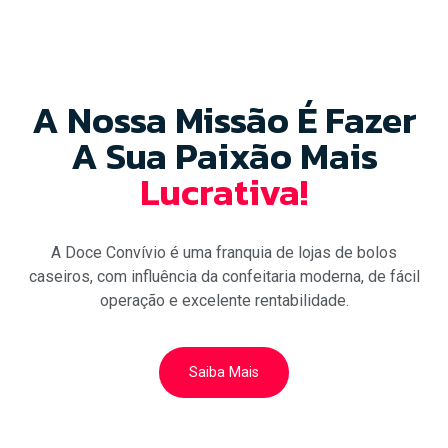
A Nossa Missão É Fazer
A Sua Paixão Mais
Lucrativa!
A Doce Convívio é uma franquia de lojas de bolos
caseiros, com influência da confeitaria moderna, de fácil
operação e excelente rentabilidade.
Saiba Mais