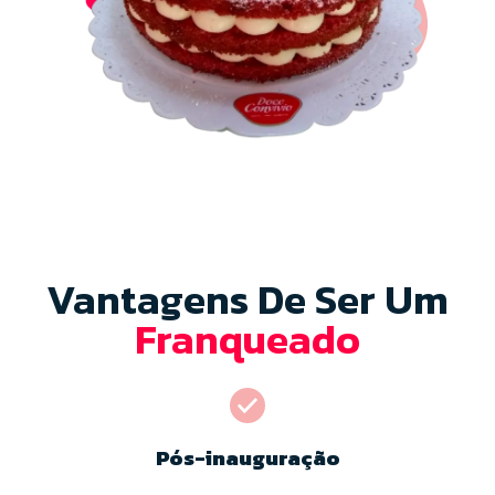
Vantagens De Ser Um
Franqueado
Pós-inauguração