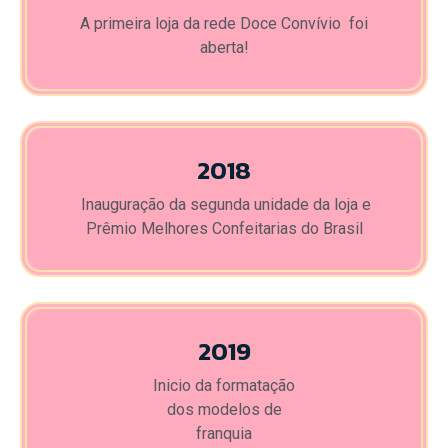
A primeira loja da rede Doce Convívio foi
aberta!
2018
Inauguração da segunda unidade da loja e
Prêmio Melhores Confeitarias do Brasil
2019
Inicio da formatação
dos modelos de
franquia